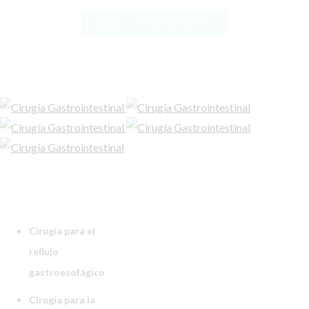
Inicio
Especialidades
Cirugía para el
reflujo
gastroesofágico
Cirugía para la