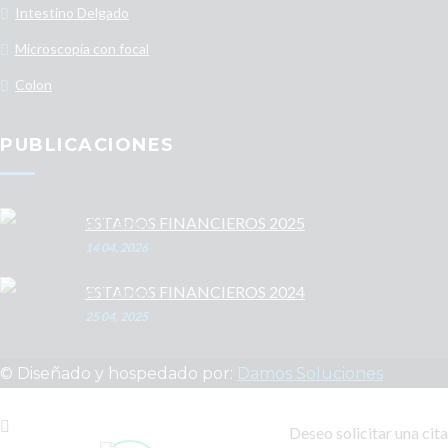
Intestino Delgado
Microscopía con focal
Colon
PUBLICACIONES
ESTADOS FINANCIEROS 2025
14 04, 2026
ESTADOS FINANCIEROS 2024
25 04, 2025
© Diseñado y hospedado por:
Damos Soluciones
Deseo solicitar una cita