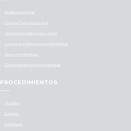
Medicina interna
Cirugía Gastrointestinal
Ultrasonografía Endoscópica
Cirugía oncológica gastrointestinal
Gastroenterología
Cirugía laparoscópica avanzada
PROCEDIMIENTOS
Via Biliar
Esófago
Estómago