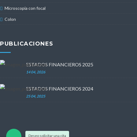
Microscopía con focal
Colon
PUBLICACIONES
ESTADOS FINANCIEROS 2025
14 04, 2026
ESTADOS FINANCIEROS 2024
25 04, 2025
Deseo solicitar una cita