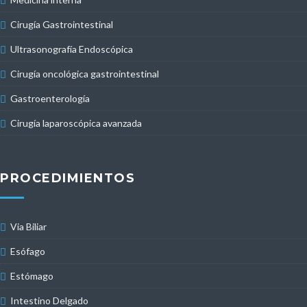
Cirugía Gastrointestinal
Ultrasonografía Endoscópica
Cirugía oncológica gastrointestinal
Gastroenterología
Cirugía laparoscópica avanzada
PROCEDIMIENTOS
Via Biliar
Esófago
Estómago
Intestino Delgado