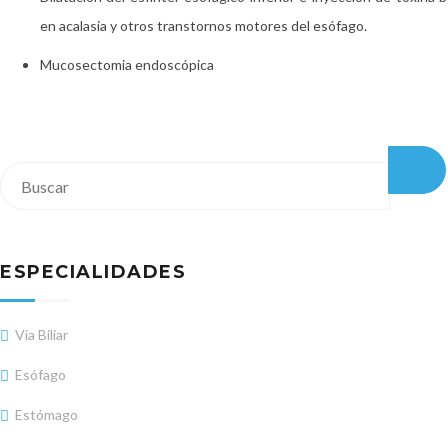
en acalasia y otros transtornos motores del esófago.
Mucosectomia endoscópica
ESPECIALIDADES
Via Biliar
Esófago
Estómago