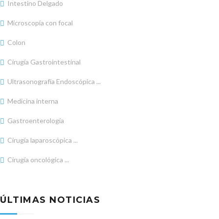
Intestino Delgado
Microscopía con focal
Colon
Cirugía Gastrointestinal
Ultrasonografía Endoscópica ...
Medicina interna
Gastroenterología
Cirugía laparoscópica ...
Cirugía oncológica ...
ÚLTIMAS NOTICIAS