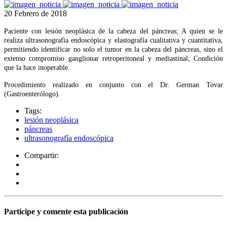
20 Febrero de 2018
Paciente con lesión neoplásica de la cabeza del páncreas; A quien se le
realiza ultrasonografìa endoscópica y elastografía cualitativa y cuantitativa,
permitiendo identificar no solo el tumor en la cabeza del páncreas, sino el
extenso compromiso ganglionar retroperitoneal y mediastinal; Condición
que la hace inoperable.
Procedimiento realizado en conjunto con el Dr. German Tovar
(Gastroenterólogo).
Tags:
lesión neoplásica
páncreas
ultrasonografía endoscópica
Compartir:
Participe y comente esta publicación