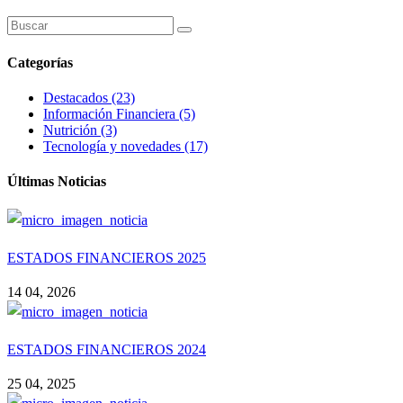
Categorías
Destacados (23)
Información Financiera (5)
Nutrición (3)
Tecnología y novedades (17)
Últimas Noticias
ESTADOS FINANCIEROS 2025
14 04, 2026
ESTADOS FINANCIEROS 2024
25 04, 2025