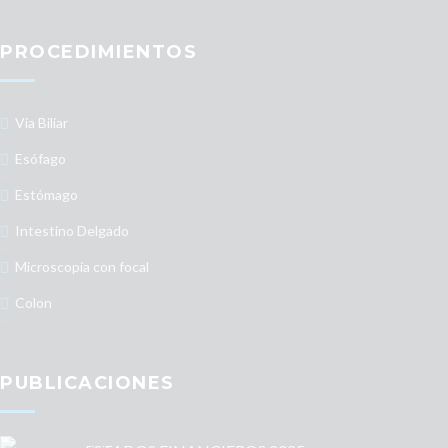
PROCEDIMIENTOS
Via Biliar
Esófago
Estómago
Intestino Delgado
Microscopía con focal
Colon
PUBLICACIONES