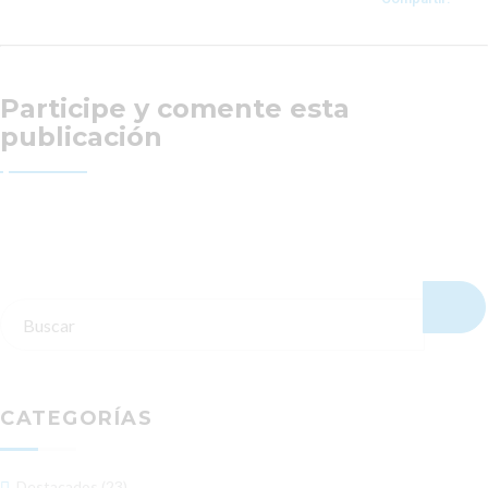
Participe y comente esta
publicación
CATEGORÍAS
Destacados (23)