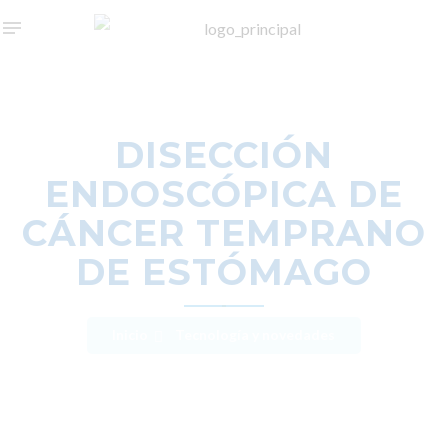
DISECCIÓN
ENDOSCÓPICA DE
CÁNCER TEMPRANO
DE ESTÓMAGO
Inicio
Tecnología y novedades