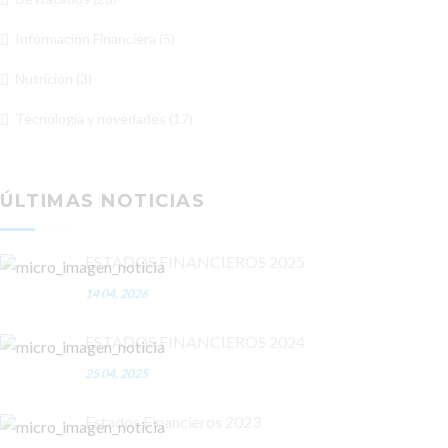
Información Financiera (5)
Nutrición (3)
Tecnología y novedades (17)
ÚLTIMAS NOTICIAS
ESTADOS FINANCIEROS 2025
14 04, 2026
ESTADOS FINANCIEROS 2024
25 04, 2025
Estados Financieros 2023