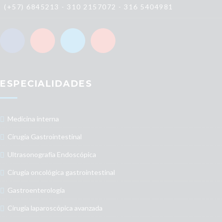
(+57) 6845213 - 310 2157072 - 316 5404981
ESPECIALIDADES
Medicina interna
Cirugía Gastrointestinal
Ultrasonografía Endoscópica
Cirugía oncológica gastrointestinal
Gastroenterología
Cirugía laparoscópica avanzada