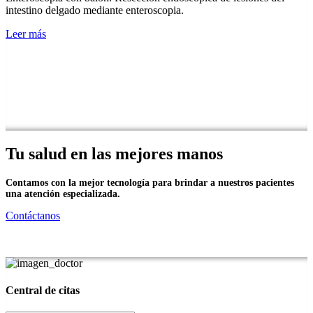
intestino delgado mediante enteroscopia.
Leer más
Tu salud en las mejores manos
Contamos con la mejor tecnología para brindar a nuestros pacientes
una atención especializada.
Contáctanos
Central de citas