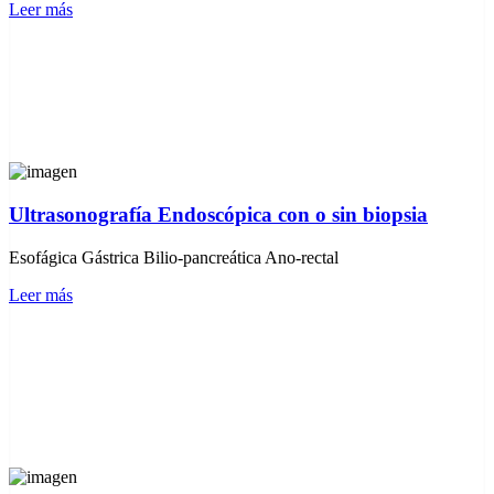
Leer más
Ultrasonografía Endoscópica con o sin biopsia
Esofágica Gástrica Bilio-pancreática Ano-rectal
Leer más