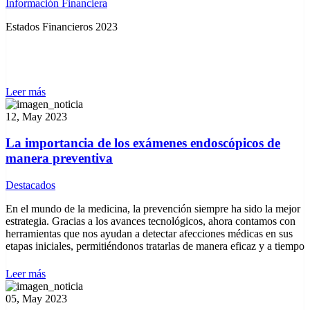
Información Financiera
Estados Financieros 2023
Leer más
12, May 2023
La importancia de los exámenes endoscópicos de
manera preventiva
Destacados
En el mundo de la medicina, la prevención siempre ha sido la mejor
estrategia. Gracias a los avances tecnológicos, ahora contamos con
herramientas que nos ayudan a detectar afecciones médicas en sus
etapas iniciales, permitiéndonos tratarlas de manera eficaz y a tiempo
Leer más
05, May 2023