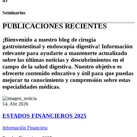
45
Seminarios
PUBLICACIONES
RECIENTES
¡Bienvenido a nuestro blog de cirugía
gastrointestinal y endoscopia digestiva! Información
relevante para ayudarte a mantenerte actualizado
sobre las últimas noticias y descubrimientos en el
campo de la salud digestiva. Nuestro objetivo es
ofrecerte contenido educativo y útil para que puedas
mejorar tu conocimiento y comprensión sobre estas
especialidades médicas.
14, Abr 2026
ESTADOS FINANCIEROS 2025
Información Financiera