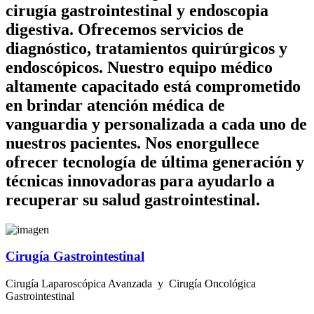
cirugía gastrointestinal y endoscopia
digestiva. Ofrecemos servicios de
diagnóstico, tratamientos quirúrgicos y
endoscópicos. Nuestro equipo médico
altamente capacitado está comprometido
en brindar atención médica de
vanguardia y personalizada a cada uno de
nuestros pacientes. Nos enorgullece
ofrecer tecnología de última generación y
técnicas innovadoras para ayudarlo a
recuperar su salud gastrointestinal.
Cirugía Gastrointestinal
Cirugía Laparoscópica Avanzada y Cirugía Oncológica
Gastrointestinal