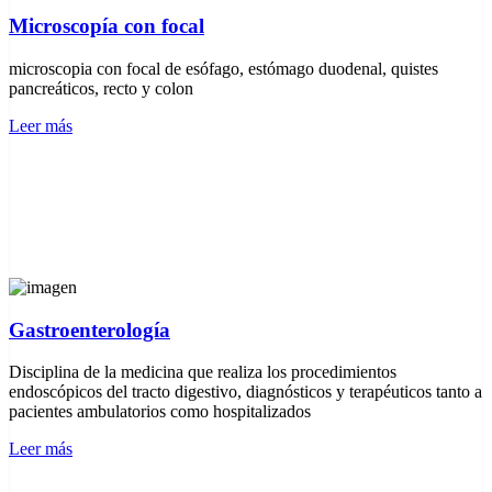
Microscopía con focal
microscopia con focal de esófago, estómago duodenal, quistes
pancreáticos, recto y colon
Leer más
Gastroenterología
Disciplina de la medicina que realiza los procedimientos
endoscópicos del tracto digestivo, diagnósticos y terapéuticos tanto a
pacientes ambulatorios como hospitalizados
Leer más