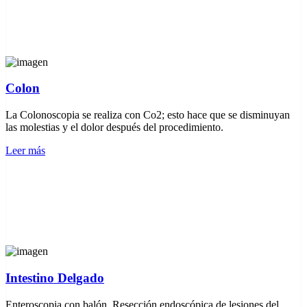
Colon
La Colonoscopia se realiza con Co2; esto hace que se disminuyan
las molestias y el dolor después del procedimiento.
Leer más
Intestino Delgado
Enteroscopia con balón. Resección endoscópica de lesiones del