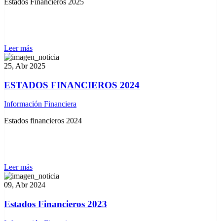
Estados Financieros 2025
Leer más
25, Abr 2025
ESTADOS FINANCIEROS 2024
Información Financiera
Estados financieros 2024
Leer más
09, Abr 2024
Estados Financieros 2023