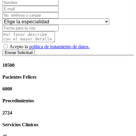
Acepto la
política de tratamiento de datos.
10500
Pacientes Felices
6000
Procedimientos
2724
Servicios Clínicos