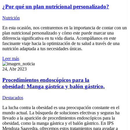
¿Por qué un plan nutricional personalizado?
Nutrición
En esta ocasión, nos centraremos en la importancia de contar con un
plan nutricional personalizado y cómo este puede marcar una
diferencia significativa en tu vida diaria. Acompáñanos en este
fascinante viaje hacia la optimización de tu salud a través de una
nutrición adaptada a tus necesidades únicas.
Leer más
24, Abr 2023
Procedimientos endoscópicos para la
obesidad: Manga gástrica y balón gástrico.
Destacados
La lucha contra la obesidad es una preocupación constante en el
mundo actual. La búsqueda de soluciones efectivas y seguras ha
llevado a la aparición de procedimientos endoscópicos para la
obesidad, como la manga gástrica y el balón gástrico. En IPS
Mendoza Saavedra, ofrecemos estos tratamientos para ayudar a