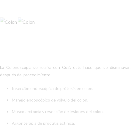
La Colonoscopia se realiza con Co2; esto hace que se disminuyan l
después del procedimiento.
Inserción endoscópica de prótesis en colon.
Manejo endoscópico de vólvulo del colon.
Muscosectomía y resección de lesiones del colon.
Argónterapia de proctitis actínica.