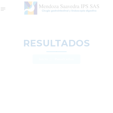
RESULTADOS
Inicio
Resultados