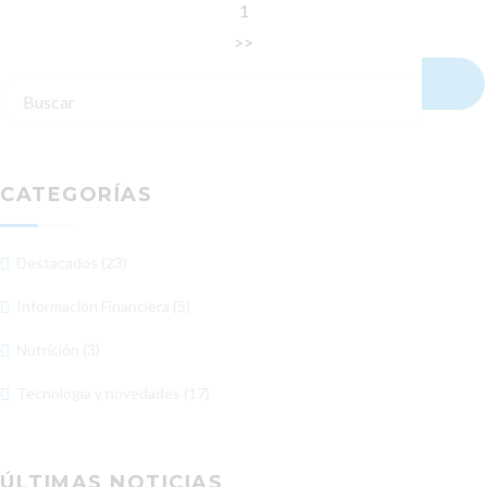
1
>>
CATEGORÍAS
Destacados (23)
Información Financiera (5)
Nutrición (3)
Tecnología y novedades (17)
ÚLTIMAS NOTICIAS