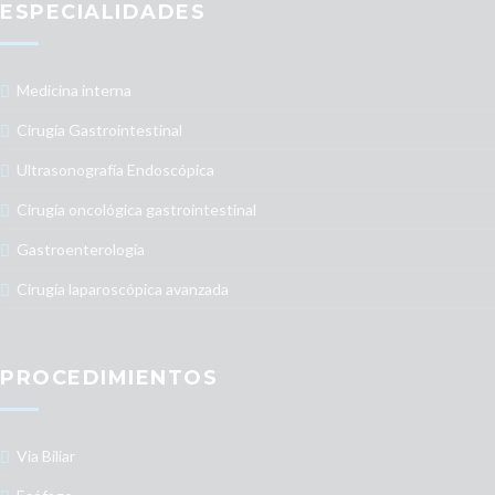
ESPECIALIDADES
Medicina interna
Cirugía Gastrointestinal
Ultrasonografía Endoscópica
Cirugía oncológica gastrointestinal
Gastroenterología
Cirugía laparoscópica avanzada
PROCEDIMIENTOS
Via Biliar