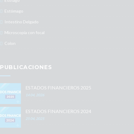
Esófago
Estómago
Intestino Delgado
Microscopía con focal
Colon
PUBLICACIONES
ESTADOS FINANCIEROS 2025
14 04, 2026
ESTADOS FINANCIEROS 2024
25 04, 2025