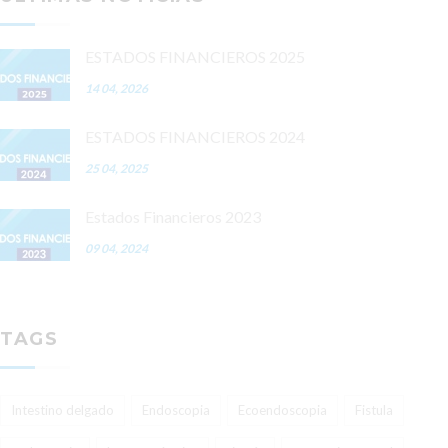
ESTADOS FINANCIEROS 2025
14 04, 2026
ESTADOS FINANCIEROS 2024
25 04, 2025
Estados Financieros 2023
09 04, 2024
TAGS
Intestino delgado
Endoscopia
Ecoendoscopia
Fistula