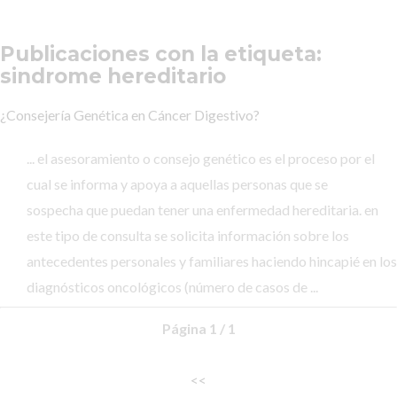
Publicaciones con la etiqueta:
sindrome hereditario
¿Consejería Genética en Cáncer Digestivo?
... el asesoramiento o consejo genético es el proceso por el
cual se informa y apoya a aquellas personas que se
sospecha que puedan tener una enfermedad hereditaria. en
este tipo de consulta se solicita información sobre los
antecedentes personales y familiares haciendo hincapié en los
diagnósticos oncológicos (número de casos de ...
Página 1 / 1
<<