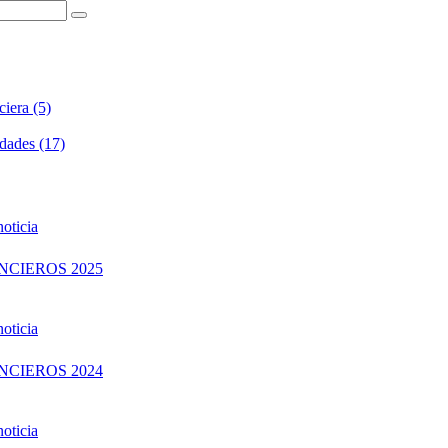
iera (5)
dades (17)
NCIEROS 2025
NCIEROS 2024