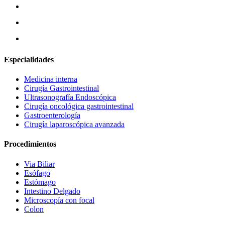
Especialidades
Medicina interna
Cirugía Gastrointestinal
Ultrasonografía Endoscópica
Cirugía oncológica gastrointestinal
Gastroenterología
Cirugía laparoscópica avanzada
Procedimientos
Via Biliar
Esófago
Estómago
Intestino Delgado
Microscopía con focal
Colon